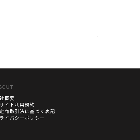
BOUT
社概要
サイト利用規約
定商取引法に基づく表記
ライバシーポリシー