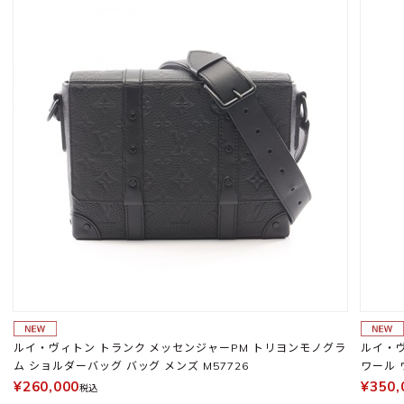
ルイ・ヴィトン トランク メッセンジャーPM トリヨンモノグラ
ルイ・ヴ
ム ショルダーバッグ バッグ メンズ M57726
ワール 
¥260,000
¥350,
税込