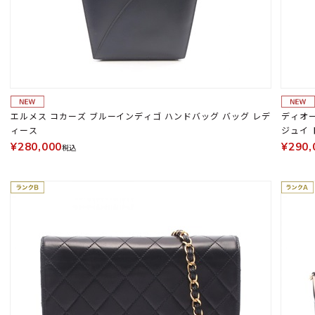
エルメス コカーズ ブルーインディゴ ハンドバッグ バッグ レデ
ディオー
ィース
ジュイ 
¥280,000
¥290,
税込