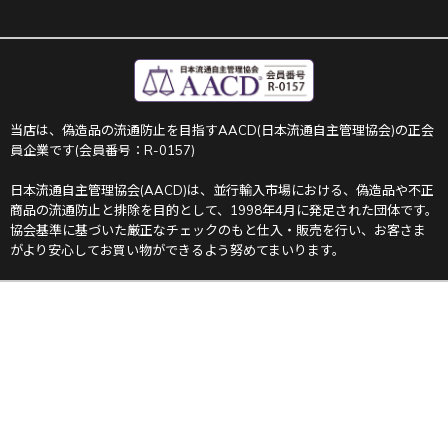
当店は、偽造品の流通防止を目指すAACD(日本流通自主管理協会)の正会
員企業です(会員番号：R-0157)
日本流通自主管理協会(AACD)は、並行輸入市場における、偽造品や不正
商品の流通防止と排除を目的として、1998年4月に発足された団体です。
協会基準に基づいた厳正なチェックのもと仕入・販売を行い、お客さま
がより安心してお買い物ができるよう努めてまいります。