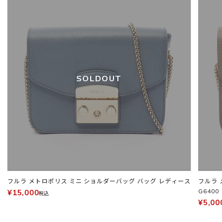
SOLDOUT
フルラ メトロポリス ミニ ショルダーバッグ バッグ レディース
フルラ メトロポリス ミニ ショルダーバッグ バッグ レディース
G6400
¥15,000
税込
¥5,00