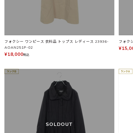
フォクシー ワンピース 衣料品 トップス レディース 23936-
AOAN251P-02
¥15,0
¥18,000
税込
SOLDOUT