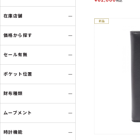
税込
在庫店舗
価格から探す
セール有無
ポケット位置
財布種類
ムーブメント
時計機能