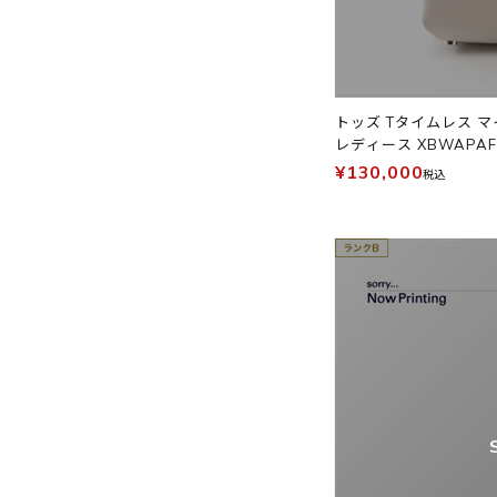
トッズ Tタイムレス マ
レディース XBWAPAFL
¥130,000
税込