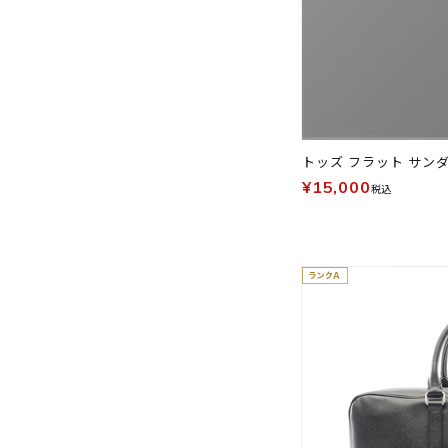
トッズ フラット サンダ
¥15,000
税込