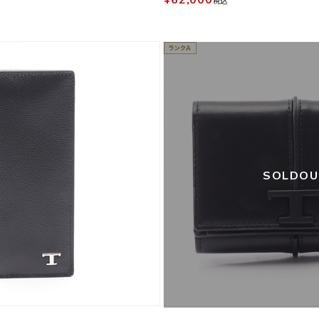
税込
SOLDO