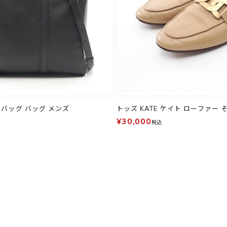
スバッグ バッグ メンズ
トッズ KATE ケイト ローファー 
¥30,000
税込