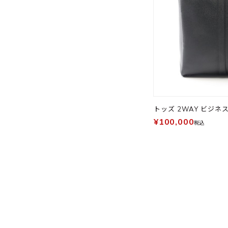
トッズ 2WAY ビジネ
¥100,000
税込