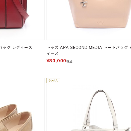
 バッグ レディース
トッズ APA SECOND MEDIA トートバッグ
ィース
¥80,000
税込