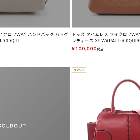
イクロ 2WAY ハンドバッグ バッグ
トッズ タイムレス マイクロ 2WA
000QRI
レディース XBWAPAEL000QRI9
¥100,000
税込
SOLDOUT