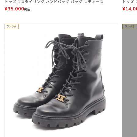
トッズ Dスタイリング ハンドバッグ バッグ レディース
¥35,000
¥14,0
税込