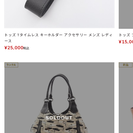
トッズ Tタイムレス キーホルダー アクセサリー メンズ レディ
ース
¥15,0
¥25,000
税込
SOLDOUT