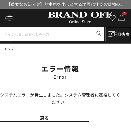
【重要なお知らせ】熊本県を中心とする地震に伴うお荷物のお
届けについて
0
詳細検索
トップ
エラー情報
Error
システムエラーが発生しました。システム管理者に連絡してく
ださい。
戻る