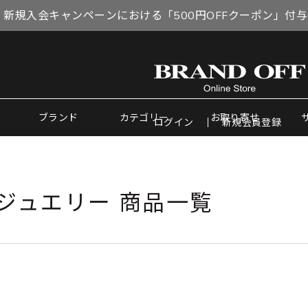
 新規入会キャンペーンにおける「500円OFFクーポン」付
ブランド
カテゴリー
お取り寄せ
ログイン
新規会員登録
ジュエリー 商品一覧