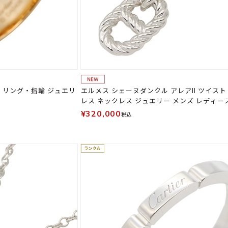
 リング・指輪 ジュエリ
エルメス シェーヌダンクル アレアII ツイスト
レス ネックレス ジュエリー メンズ レディー
¥320,000
税込