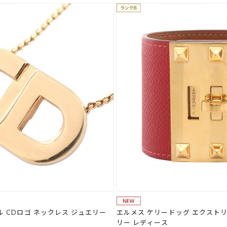
 CDロゴ ネックレス ジュエリー
エルメス ケリードッグ エクストリ
リー レディース