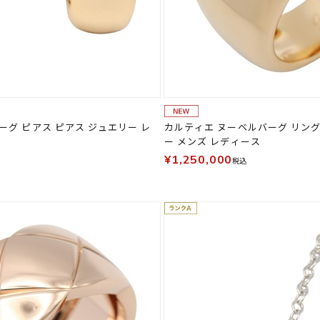
ーグ ピアス ピアス ジュエリー レ
カルティエ ヌーベルバーグ リング
ー メンズ レディース
¥1,250,000
税込