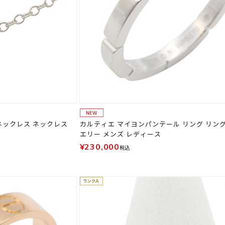
ネックレス ネックレス
カルティエ マイヨンパンテール リング リン
エリー メンズ レディース
¥230,000
税込