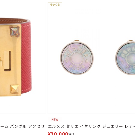
ーム バングル アクセサ
エルメス セリエ イヤリング ジュエリー レデ
¥30,000
税込