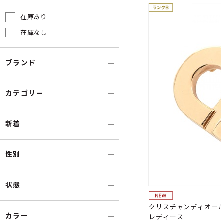
在庫あり
在庫なし
ブランド
カテゴリー
新着
性別
状態
クリスチャンディオール
カラー
レディース