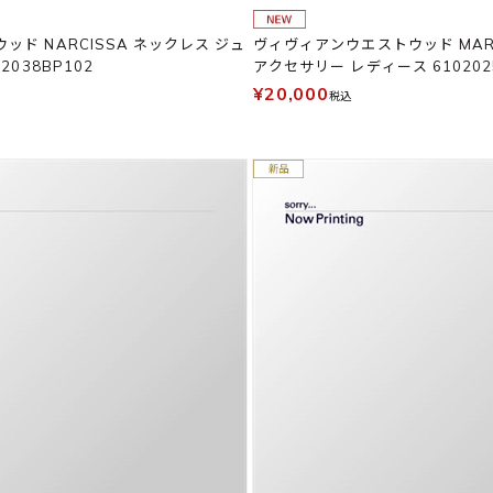
ド NARCISSA ネックレス ジュ
ヴィヴィアンウエストウッド MARI
2038BP102
アクセサリー レディース 610202
¥20,000
税込