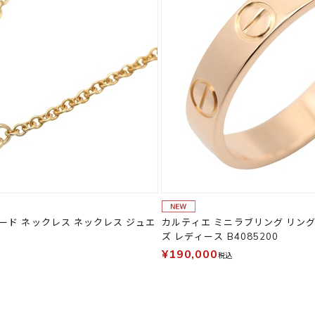
ード ネックレス ネックレス ジュエ
カルティエ ミニラブリング リング・指輪 ジュエリー メン
ズ レディース B4085200
¥190,000
税込