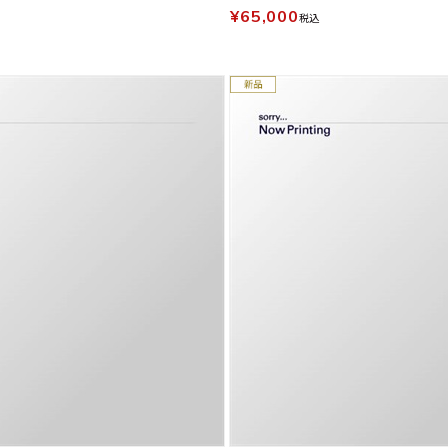
¥65,000
税込