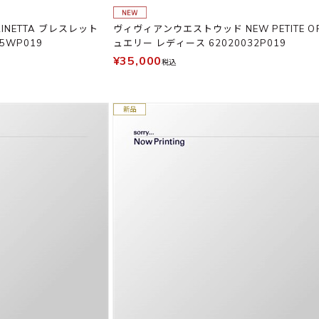
NETTA ブレスレット
ヴィヴィアンウエストウッド NEW PETITE O
5WP019
ュエリー レディース 62020032P019
¥35,000
税込