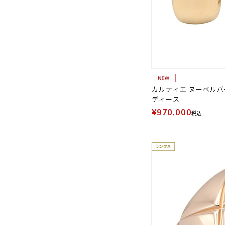
カルティエ ヌーベルバ
ディース
¥970,000
税込