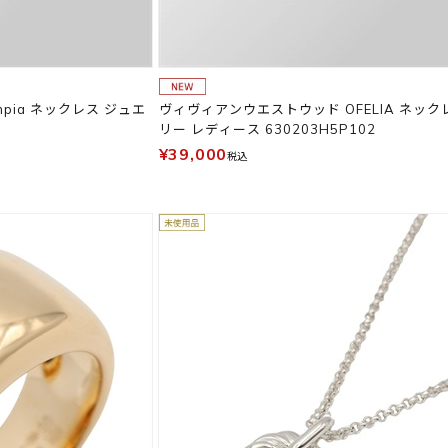
pia ネックレス ジュエ
ヴィヴィアンウエストウッド OFELIA ネック
リー レディース 630203H5P102
¥39,000
税込