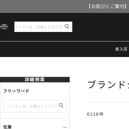
【お詫びとご案内】
新入荷
トップ
ブランドジュエリー 商品一覧 ブランドジュエリー
詳細検索
ブランド
フリーワード
6128件
在庫