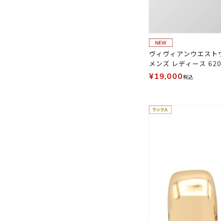
ヴィヴィアンウエストウ
メンズ レディース 620
¥19,000
税込