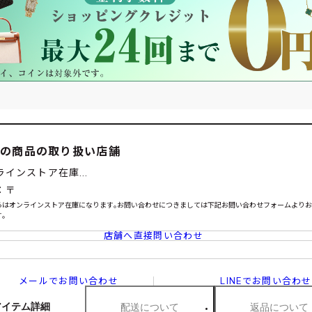
この商品の取り扱い店舗
ラインストア在庫...
：〒
らはオンラインストア在庫になります｡お問い合わせにつきましては下記お問い合わせフォームより
｡
店舗へ直接問い合わせ
メールでお問い合わせ
LINEでお問い合わせ
アイテム詳細
配送について
返品について