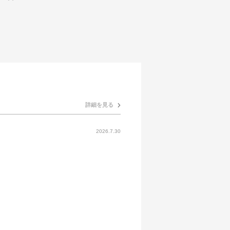
詳細を見る
2026.7.30