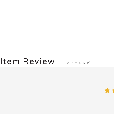
Item Review
アイテムレビュー