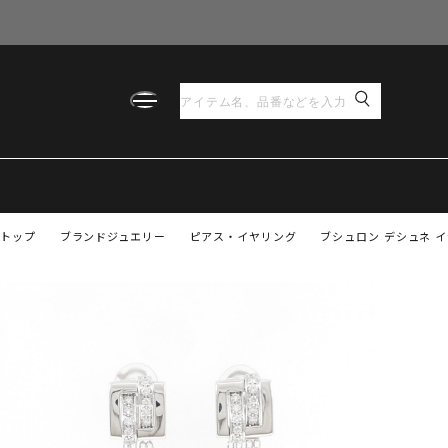
トップ
ブランドジュエリー
ピアス・イヤリング
ブシュロン デシュネ 