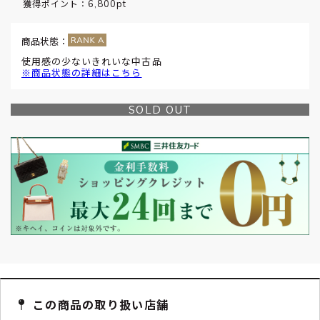
6,800pt
獲得ポイント：
商品状態：
使用感の少ないきれいな中古品
※商品状態の詳細はこちら
SOLD OUT
この商品の取り扱い店舗