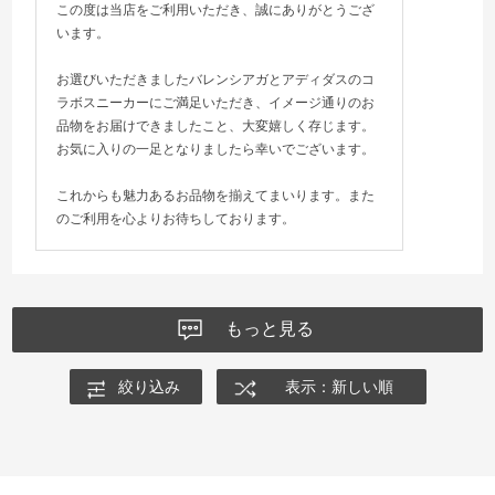
この度は当店をご利用いただき、誠にありがとうござ
います。
お選びいただきましたバレンシアガとアディダスのコ
ラボスニーカーにご満足いただき、イメージ通りのお
品物をお届けできましたこと、大変嬉しく存じます。
お気に入りの一足となりましたら幸いでございます。
これからも魅力あるお品物を揃えてまいります。また
のご利用を心よりお待ちしております。
もっと見る
絞り込み
表示：新しい順