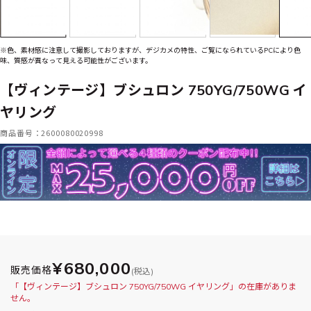
※色、素材感に注意して撮影しておりますが、デジカメの特性、ご覧になられているPCにより色
味、質感が異なって見える可能性がございます。
【ヴィンテージ】ブシュロン 750YG/750WG イ
ヤリング
商品番号：2600080020998
¥680,000
販売価格
(税込)
「【ヴィンテージ】ブシュロン 750YG/750WG イヤリング」の在庫がありま
せん。