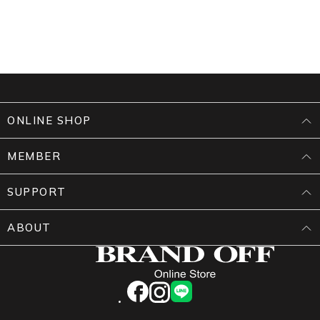
ONLINE SHOP
MEMBER
SUPPORT
ABOUT
facebook
instagram
LINE