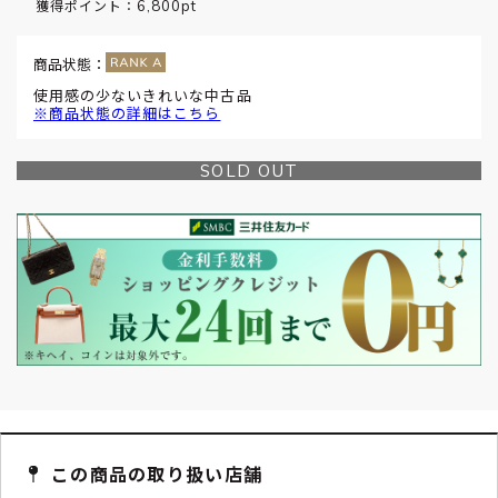
6,800pt
獲得ポイント：
商品状態：
使用感の少ないきれいな中古品
※商品状態の詳細はこちら
SOLD OUT
この商品の取り扱い店舗