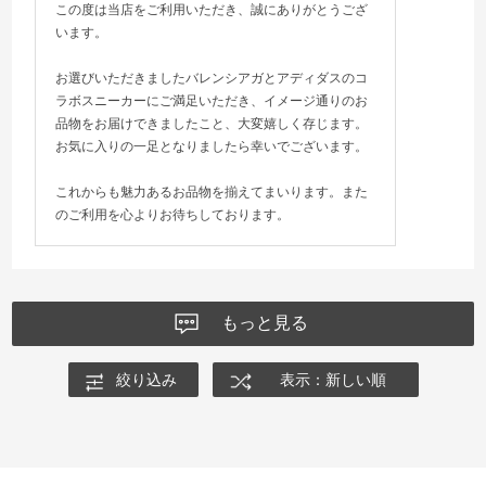
この度は当店をご利用いただき、誠にありがとうござ
います。
お選びいただきましたバレンシアガとアディダスのコ
ラボスニーカーにご満足いただき、イメージ通りのお
品物をお届けできましたこと、大変嬉しく存じます。
お気に入りの一足となりましたら幸いでございます。
これからも魅力あるお品物を揃えてまいります。また
のご利用を心よりお待ちしております。
もっと見る
絞り込み
表示：新しい順