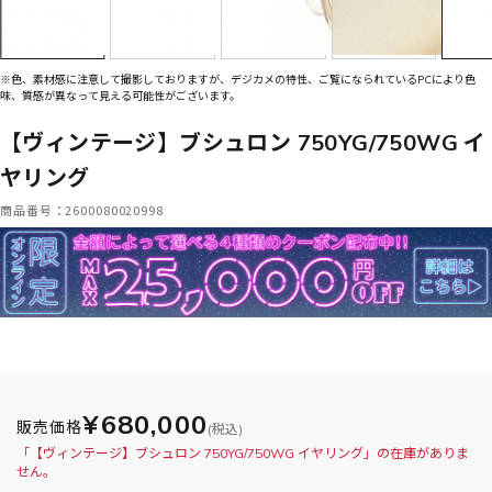
※色、素材感に注意して撮影しておりますが、デジカメの特性、ご覧になられているPCにより色
味、質感が異なって見える可能性がございます。
【ヴィンテージ】ブシュロン 750YG/750WG イ
ヤリング
商品番号：2600080020998
¥680,000
販売価格
(税込)
「【ヴィンテージ】ブシュロン 750YG/750WG イヤリング」の在庫がありま
せん。