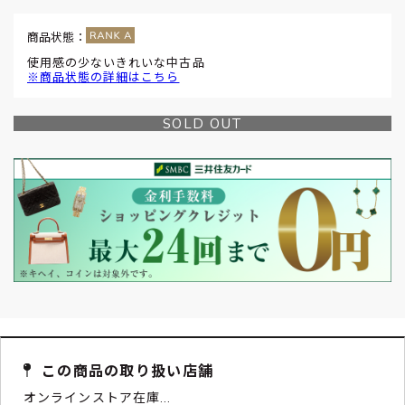
商品状態：
使用感の少ないきれいな中古品
※商品状態の詳細はこちら
SOLD OUT
この商品の取り扱い店舗
オンラインストア在庫...