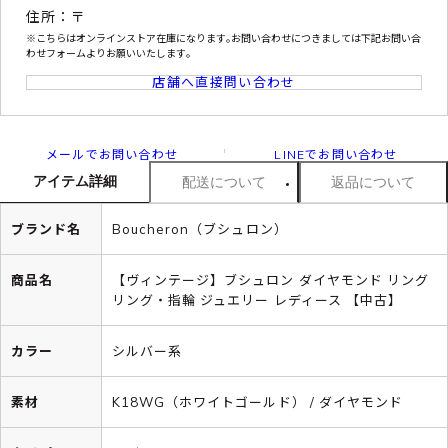
住所：〒
※こちらはオンラインストア在庫になります｡お問い合わせにつきましては下記お問い合
わせフォームよりお願いいたします｡
店舗へ直接問い合わせ
メールでお問い合わせ
LINEでお問い合わせ
アイテム詳細
配送について
返品について
ブランド名
Boucheron（ブシュロン）
商品名
【ヴィンテージ】ブシュロン ダイヤモンド リング
リング・指輪 ジュエリー レディース 【中古】
カラー
シルバー系
素材
K18WG（ホワイトゴールド） / ダイヤモンド