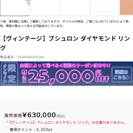
※色、素材感に注意して撮影しておりますが、デジカメの特性、ご覧になられているPCにより色
味、質感が異なって見える可能性がございます。
【ヴィンテージ】ブシュロン ダイヤモンド リン
グ
商品番号：2600044526160
¥630,000
販売価格
(税込)
「【ヴィンテージ】ブシュロン ダイヤモンド リング」の在庫がありません。
6,300pt
獲得ポイント：