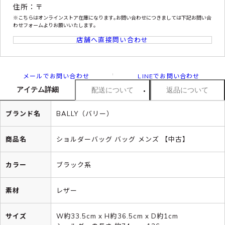
住所：〒
※こちらはオンラインストア在庫になります｡お問い合わせにつきましては下記お問い合
わせフォームよりお願いいたします｡
店舗へ直接問い合わせ
メールでお問い合わせ
LINEでお問い合わせ
アイテム詳細
配送について
返品について
ブランド名
BALLY（バリー）
商品名
ショルダーバッグ バッグ メンズ 【中古】
カラー
ブラック系
素材
レザー
サイズ
W約33.5cm x H約36.5cm x D約1cm