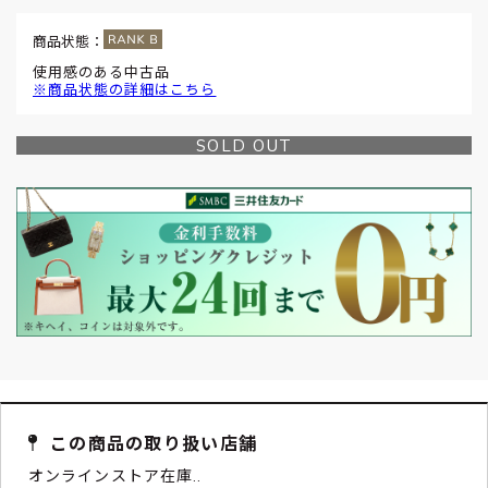
商品状態：
使用感のある中古品
※商品状態の詳細はこちら
SOLD OUT
この商品の取り扱い店舗
オンラインストア在庫..