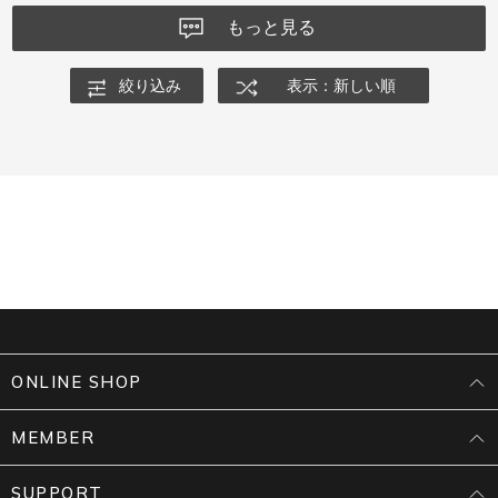
もっと見る
絞り込み
表示：新しい順
ONLINE SHOP
MEMBER
SUPPORT