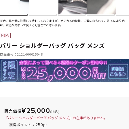
※色、素材感に注意して撮影しておりますが、デジカメの特性、ご覧になられているPCにより色
味、質感が異なって見える可能性がございます。
バリー ショルダーバッグ バッグ メンズ
商品番号：2121400015048
¥25,000
販売価格
(税込)
「バリー ショルダーバッグ バッグ メンズ」の在庫がありません。
250pt
獲得ポイント：