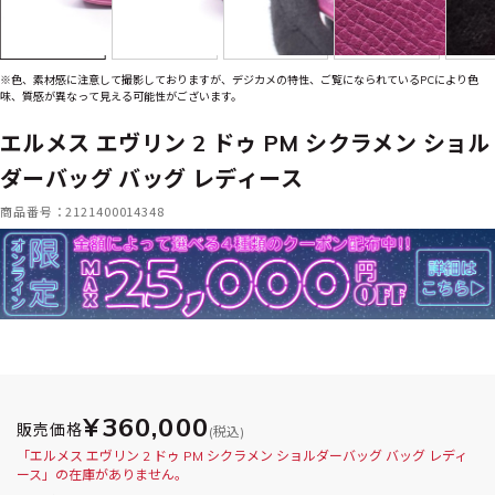
※色、素材感に注意して撮影しておりますが、デジカメの特性、ご覧になられているPCにより色
味、質感が異なって見える可能性がございます。
エルメス エヴリン 2 ドゥ PM シクラメン ショル
ダーバッグ バッグ レディース
商品番号：2121400014348
¥360,000
販売価格
(税込)
「エルメス エヴリン 2 ドゥ PM シクラメン ショルダーバッグ バッグ レディ
ース」の在庫がありません。