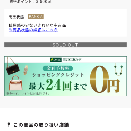
3,600pt
獲得ポイント：
商品状態：
使用感の少ないきれいな中古品
※商品状態の詳細はこちら
SOLD OUT
この商品の取り扱い店舗