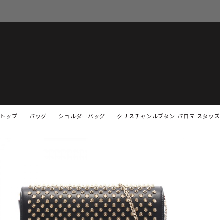
トップ
バッグ
ショルダーバッグ
クリスチャンルブタン パロマ スタッズ