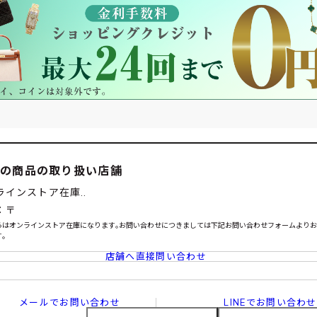
この商品の取り扱い店舗
ラインストア在庫..
：〒
らはオンラインストア在庫になります｡お問い合わせにつきましては下記お問い合わせフォームより
｡
店舗へ直接問い合わせ
メールでお問い合わせ
LINEでお問い合わせ