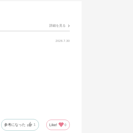
詳細を見る
2026.7.30
参考になった
1
Like!
0