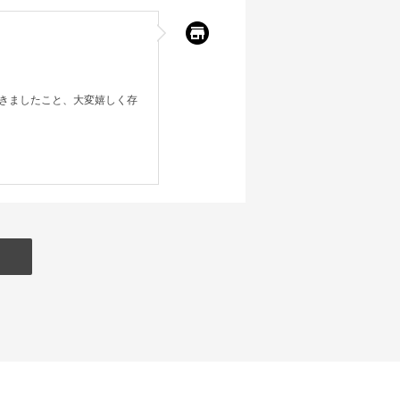
きましたこと、大変嬉しく存