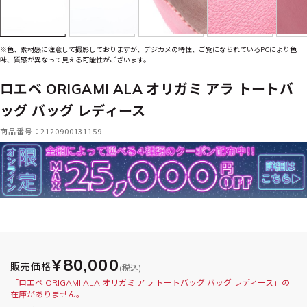
※色、素材感に注意して撮影しておりますが、デジカメの特性、ご覧になられているPCにより色
味、質感が異なって見える可能性がございます。
ロエベ ORIGAMI ALA オリガミ アラ トートバ
ッグ バッグ レディース
商品番号：2120900131159
¥80,000
販売価格
(税込)
「ロエベ ORIGAMI ALA オリガミ アラ トートバッグ バッグ レディース」の
在庫がありません。