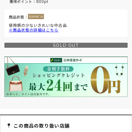
800pt
獲得ポイント：
商品状態：
使用感の少ないきれいな中古品
※商品状態の詳細はこちら
SOLD OUT
この商品の取り扱い店舗