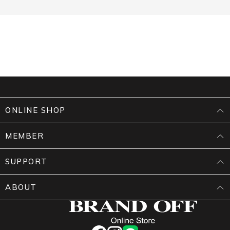
ONLINE SHOP
MEMBER
SUPPORT
ABOUT
facebook
instagram
LINE