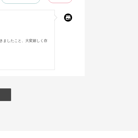
きましたこと、大変嬉しく存