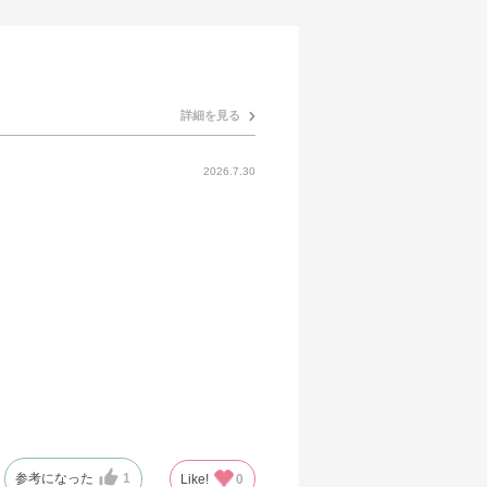
詳細を見る
2026.7.30
参考になった
1
Like!
0