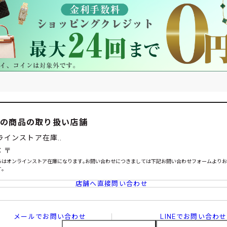
この商品の取り扱い店舗
ラインストア在庫..
：〒
らはオンラインストア在庫になります｡お問い合わせにつきましては下記お問い合わせフォームより
｡
店舗へ直接問い合わせ
メールでお問い合わせ
LINEでお問い合わせ