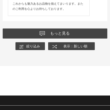
これからも魅力あるお品物を揃えてまいります。また
のご利用を心よりお待ちしております。
もっと見る
絞り込み
表示：新しい順