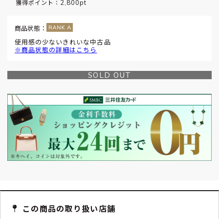
2,800pt
獲得ポイント：
商品状態：
使用感の少ないきれいな中古品
※商品状態の詳細はこちら
SOLD OUT
この商品の取り扱い店舗