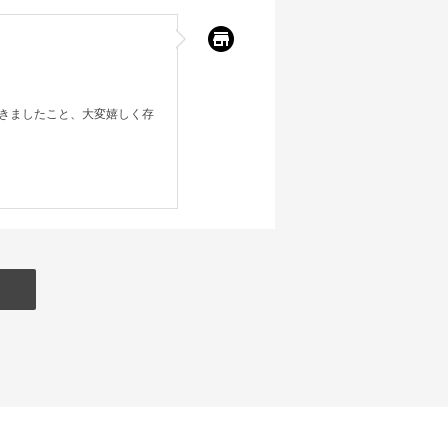
きましたこと、大変嬉しく存