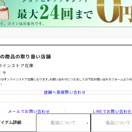
この商品の取り扱い店舗
ラインストア在庫..
：〒
らはオンラインストア在庫になります｡お問い合わせにつきましては下記お問い合わせフォームより
｡
店舗へ直接問い合わせ
メールでお問い合わせ
LINEでお問い合わせ
アイテム詳細
配送について
返品について