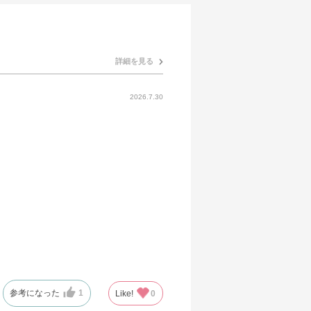
詳細を見る
2026.7.30
参考になった
1
Like!
0