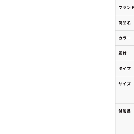
ブラン
商品名
カラー
素材
タイプ
サイズ
付属品