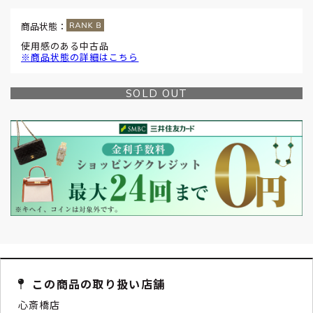
商品状態：
使用感のある中古品
※商品状態の詳細はこちら
SOLD OUT
この商品の取り扱い店舗
心斎橋店