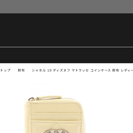
トップ
財布
シャネル 19 ディズヌフ マトラッセ コインケース 財布 レディース