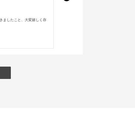
きましたこと、大変嬉しく存