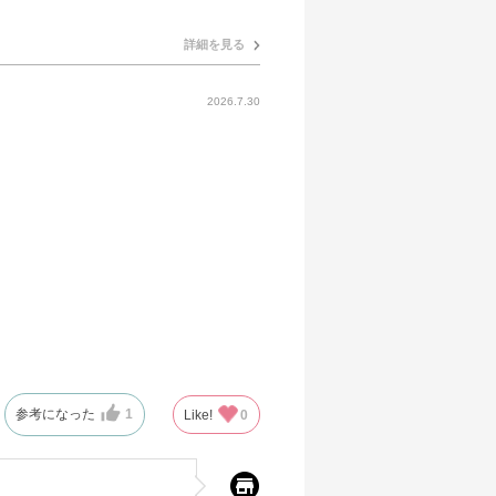
詳細を見る
2026.7.30
参考になった
1
Like!
0