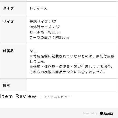
タイプ
レディース
サイズ
表記サイズ：37
海外靴サイズ：37
ヒール高：約11cm
ブーツの高さ：約38cm
付属品
なし
※付属品欄に記載されていないものは、原則付属致
しません。
※外箱・保存袋・保証書・等が付属している場合、
それらの状態は商品ランクには含まれません。
備考
Item Review
アイテムレビュー