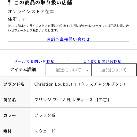
この商品の取り扱い店舗
オンラインストア在庫..
住所：〒
※こちらはオンラインストア在庫になります｡お問い合わせにつきましては下記お問い合
わせフォームよりお願いいたします｡
店舗へ直接問い合わせ
メールでお問い合わせ
LINEでお問い合わせ
アイテム詳細
配送について
返品について
ブランド名
Christian Louboutin（クリスチャンルブタン）
商品名
フリンジ ブーツ 靴 レディース 【中古】
カラー
ブラック系
素材
スウェード