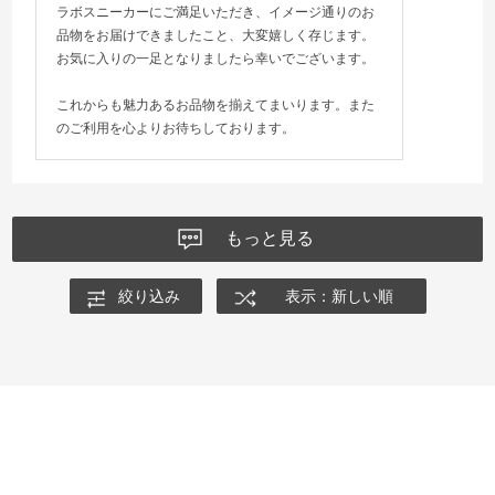
ラボスニーカーにご満足いただき、イメージ通りのお
品物をお届けできましたこと、大変嬉しく存じます。
お気に入りの一足となりましたら幸いでございます。
これからも魅力あるお品物を揃えてまいります。また
のご利用を心よりお待ちしております。
もっと見る
絞り込み
表示：新しい順