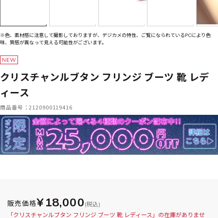
※色、素材感に注意して撮影しておりますが、デジカメの特性、ご覧になられているPCにより色
味、質感が異なって見える可能性がございます。
クリスチャンルブタン フリンジ ブーツ 靴 レデ
ィース
商品番号：2120900119416
¥18,000
販売価格
(税込)
「クリスチャンルブタン フリンジ ブーツ 靴 レディース」の在庫がありませ