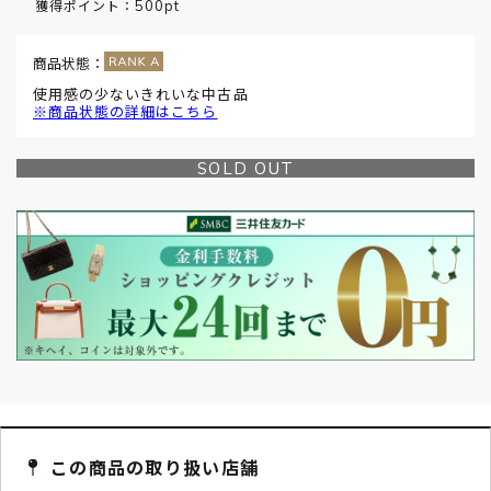
500pt
獲得ポイント：
商品状態：
使用感の少ないきれいな中古品
※商品状態の詳細はこちら
SOLD OUT
この商品の取り扱い店舗