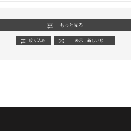
もっと見る
絞り込み
表示：新しい順