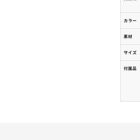
カラー
素材
サイズ
付属品