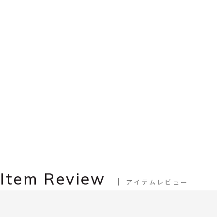
Item Review
アイテムレビュー