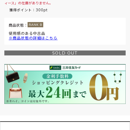
ィース」の在庫がありません。
300pt
獲得ポイント：
商品状態：
使用感のある中古品
※商品状態の詳細はこちら
SOLD OUT