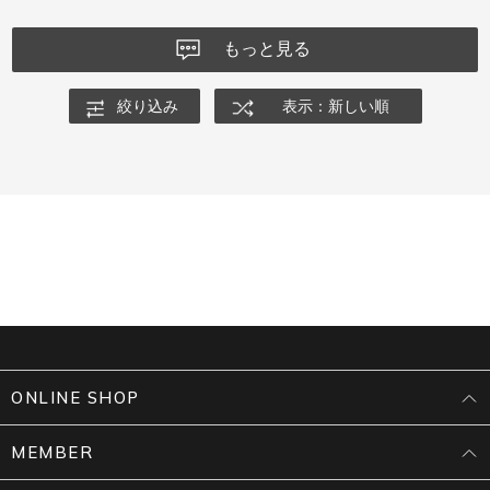
もっと見る
絞り込み
表示：新しい順
ONLINE SHOP
MEMBER