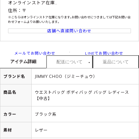
オンラインストア在庫..
住所：〒
※こちらはオンラインストア在庫になります｡お問い合わせにつきましては下記お問い合
わせフォームよりお願いいたします｡
店舗へ直接問い合わせ
メールでお問い合わせ
LINEでお問い合わせ
アイテム詳細
配送について
返品について
ブランド名
JIMMY CHOO（ジミーチュウ）
商品名
ウエストバッグ ボディバッグ バッグ レディース
【中古】
カラー
ブラック系
素材
レザー