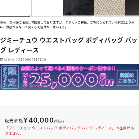
※色、素材感に注意して撮影しておりますが、デジカメの特性、ご覧になられているPCにより色
味、質感が異なって見える可能性がございます。
ジミーチュウ ウエストバッグ ボディバッグ バッ
グ レディース
商品番号：2120900117719
¥40,000
販売価格
(税込)
「ジミーチュウ ウエストバッグ ボディバッグ バッグ レディース」の在庫があ
りません。