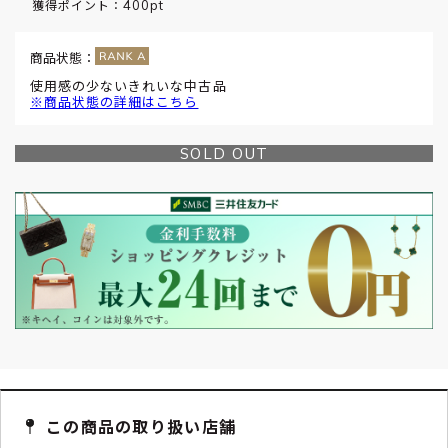
400pt
獲得ポイント：
商品状態：
使用感の少ないきれいな中古品
※商品状態の詳細はこちら
SOLD OUT
この商品の取り扱い店舗