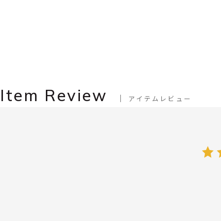
Item Review
アイテムレビュー