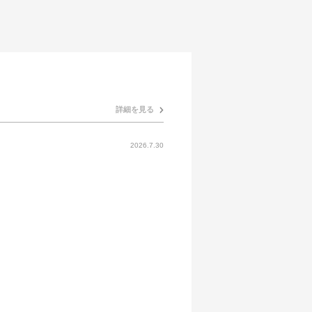
詳細を見る
2026.7.30