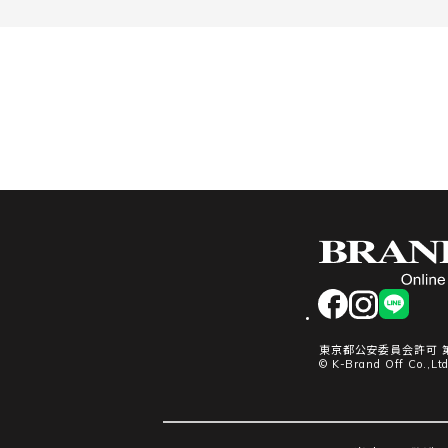
facebook
instagram
LINE
東京都公安委員会許可 第3
© K-Brand Off Co.,Ltd