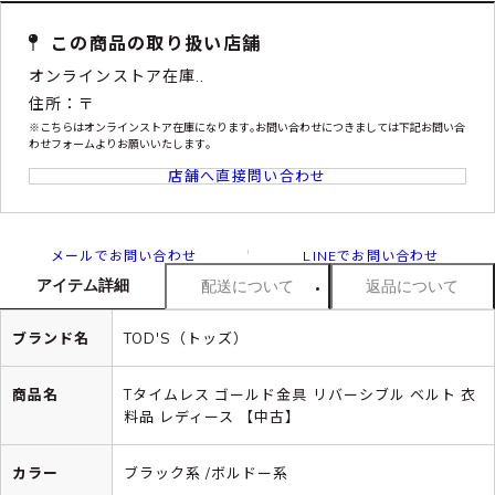
この商品の取り扱い店舗
オンラインストア在庫..
住所：〒
※こちらはオンラインストア在庫になります｡お問い合わせにつきましては下記お問い合
わせフォームよりお願いいたします｡
店舗へ直接問い合わせ
メールでお問い合わせ
LINEでお問い合わせ
アイテム詳細
配送について
返品について
ブランド名
TOD'S（トッズ）
商品名
Tタイムレス ゴールド金具 リバーシブル ベルト 衣
料品 レディース 【中古】
カラー
ブラック系 /ボルドー系