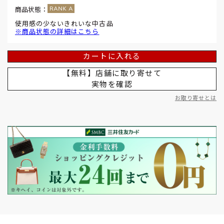
商品状態：
使用感の少ないきれいな中古品
※商品状態の詳細はこちら
カートに入れる
【無料】店舗に取り寄せて
実物を確認
お取り寄せとは