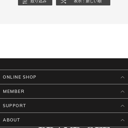
絞り込み
表示：新しい順
ONLINE SHOP
MEMBER
SUPPORT
ABOUT