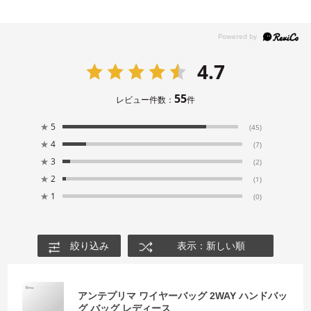
4.7
55
レビュー件数：
件
★
5
(45)
★
4
(7)
★
3
(2)
★
2
(1)
★
1
(0)
絞り込み
表示：新しい順
アンテプリマ ワイヤーバッグ 2WAY ハンドバッ
グ バッグ レディース