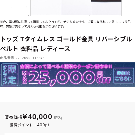
※色、素材感に注意して撮影しておりますが、デジカメの特性、ご覧になられているPCにより色
味、質感が異なって見える可能性がございます。
トッズ Tタイムレス ゴールド金具 リバーシブル
ベルト 衣料品 レディース
商品番号：2120900116873
¥40,000
販売価格
(税込)
400pt
獲得ポイント：