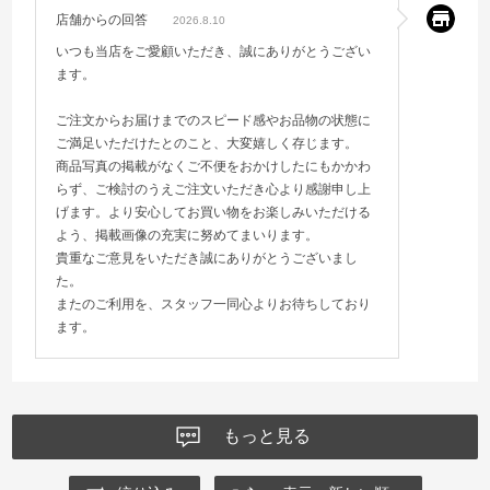
店舗からの回答
2026.8.10
いつも当店をご愛顧いただき、誠にありがとうござい
ます。
ご注文からお届けまでのスピード感やお品物の状態に
ご満足いただけたとのこと、大変嬉しく存じます。
商品写真の掲載がなくご不便をおかけしたにもかかわ
らず、ご検討のうえご注文いただき心より感謝申し上
げます。より安心してお買い物をお楽しみいただける
よう、掲載画像の充実に努めてまいります。
貴重なご意見をいただき誠にありがとうございまし
た。
またのご利用を、スタッフ一同心よりお待ちしており
ます。
もっと見る