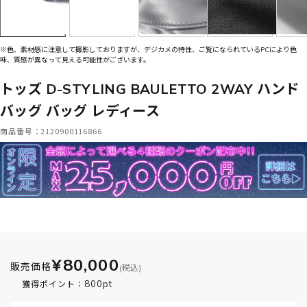
※色、素材感に注意して撮影しておりますが、デジカメの特性、ご覧になられているPCにより色
味、質感が異なって見える可能性がございます。
トッズ D-STYLING BAULETTO 2WAY ハンド
バッグ バッグ レディース
商品番号：2120900116866
¥80,000
販売価格
(税込)
800pt
獲得ポイント：