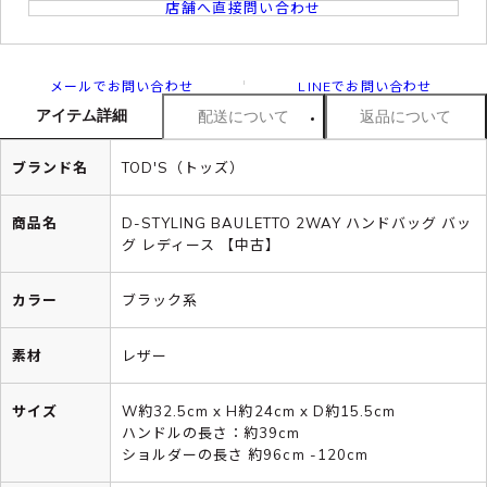
店舗へ直接問い合わせ
メールでお問い合わせ
LINEでお問い合わせ
アイテム詳細
配送について
返品について
ブランド名
TOD'S（トッズ）
商品名
D-STYLING BAULETTO 2WAY ハンドバッグ バッ
グ レディース 【中古】
カラー
ブラック系
素材
レザー
サイズ
W約32.5cm x H約24cm x D約15.5cm
ハンドルの長さ：約39cm
ショルダーの長さ 約96cm -120cm