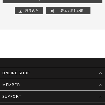
絞り込み
表示：新しい順
ONLINE SHOP
MEMBER
SUPPORT