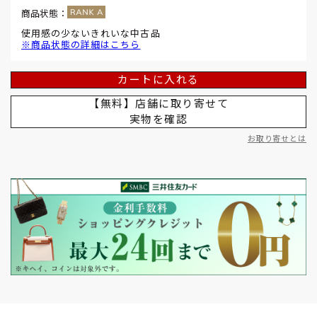
商品状態：
使用感の少ないきれいな中古品
※商品状態の詳細はこちら
カートに入れる
【無料】店舗に取り寄せて
実物を確認
お取り寄せとは