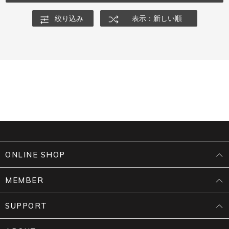
絞り込み
表示：新しい順
ONLINE SHOP
MEMBER
SUPPORT