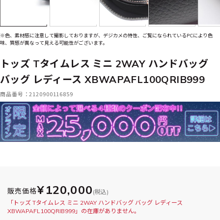
※色、素材感に注意して撮影しておりますが、デジカメの特性、ご覧になられているPCにより色
味、質感が異なって見える可能性がございます。
トッズ Tタイムレス ミニ 2WAY ハンドバッグ
バッグ レディース XBWAPAFL100QRIB999
商品番号：2120900116859
¥120,000
販売価格
(税込)
「トッズ Tタイムレス ミニ 2WAY ハンドバッグ バッグ レディース
XBWAPAFL100QRIB999」の在庫がありません。