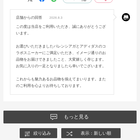
店舗からの回答
2026.8.3
この度は当店をご利用いただき、誠にありがとうござ
います。
お選びいただきましたバレンシアガとアディダスのコ
ラボスニーカーにご満足いただき、イメージ通りのお
品物をお届けできましたこと、大変嬉しく存じます。
お気に入りの一足となりましたら幸いでございます。
これからも魅力あるお品物を揃えてまいります。また
のご利用を心よりお待ちしております。
もっと見る
絞り込み
表示：新しい順