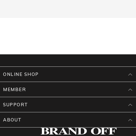
ONLINE SHOP
MEMBER
SUPPORT
ABOUT