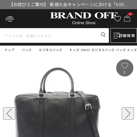
【お詫びとご案内】 新規入会キャンペーンにおける「500円
OFFクーポン」付与漏れと補填について
0
詳細検索
トップ
バッグ
ビジネスバッグ
トッズ 2WAY ビジネスバッグ バッグ メンズ
0