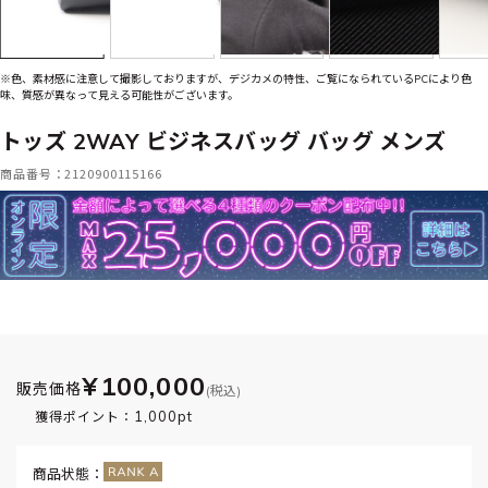
※色、素材感に注意して撮影しておりますが、デジカメの特性、ご覧になられているPCにより色
味、質感が異なって見える可能性がございます。
トッズ 2WAY ビジネスバッグ バッグ メンズ
商品番号：2120900115166
¥100,000
販売価格
(税込)
1,000pt
獲得ポイント：
商品状態：