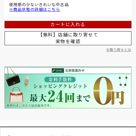
使用感の少ないきれいな中古品
※商品状態の詳細はこちら
カートに入れる
【無料】店舗に取り寄せて
実物を確認
お取り寄せとは