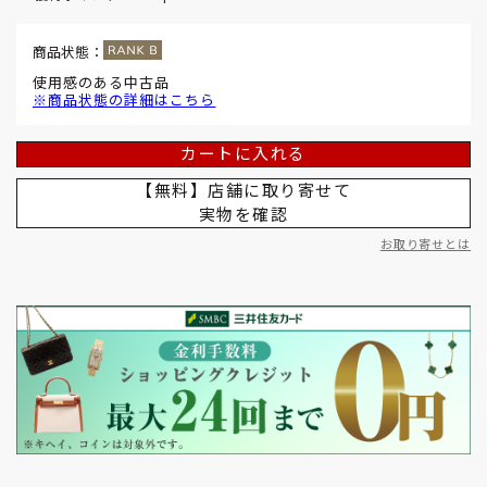
商品状態：
使用感のある中古品
※商品状態の詳細はこちら
カートに入れる
【無料】店舗に取り寄せて
実物を確認
お取り寄せとは