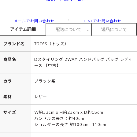
メールでお問い合わせ
LINEでお問い合わせ
アイテム詳細
配送について
返品について
ブランド名
TOD'S（トッズ）
商品名
Dスタイリング 2WAY ハンドバッグ バッグ レディ
ース 【中古】
カラー
ブラック系
素材
レザー
サイズ
W約33cm x H約23cm x D約15cm
ハンドルの長さ：約40cm
ショルダーの長さ 約100cm -110cm