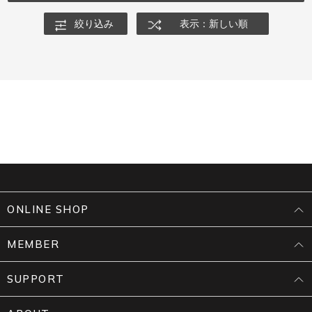
絞り込み
表示：新しい順
ONLINE SHOP
MEMBER
SUPPORT