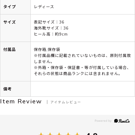
タイプ
レディース
サイズ
表記サイズ：36
海外靴サイズ：36
ヒール高：約9cm
付属品
保存箱,保存袋
※付属品欄に記載されていないものは、原則付属致
しません。
※外箱・保存袋・保証書・等が付属している場合、
それらの状態は商品ランクには含まれません。
備考
Item Review
アイテムレビュー