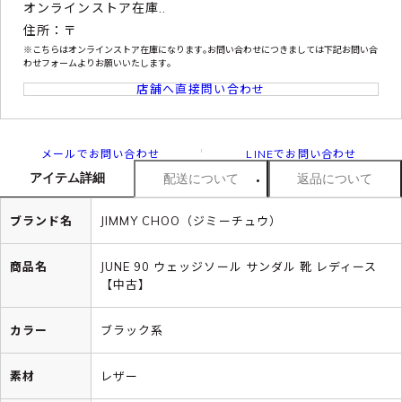
オンラインストア在庫..
住所：〒
※こちらはオンラインストア在庫になります｡お問い合わせにつきましては下記お問い合
わせフォームよりお願いいたします｡
店舗へ直接問い合わせ
メールでお問い合わせ
LINEでお問い合わせ
アイテム詳細
配送について
返品について
ブランド名
JIMMY CHOO（ジミーチュウ）
商品名
JUNE 90 ウェッジソール サンダル 靴 レディース
【中古】
カラー
ブラック系
素材
レザー