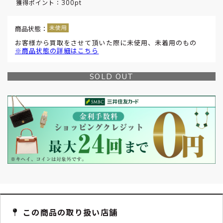
300pt
獲得ポイント：
商品状態：
お客様から買取をさせて頂いた際に未使用、未着用のもの
※商品状態の詳細はこちら
SOLD OUT
この商品の取り扱い店舗