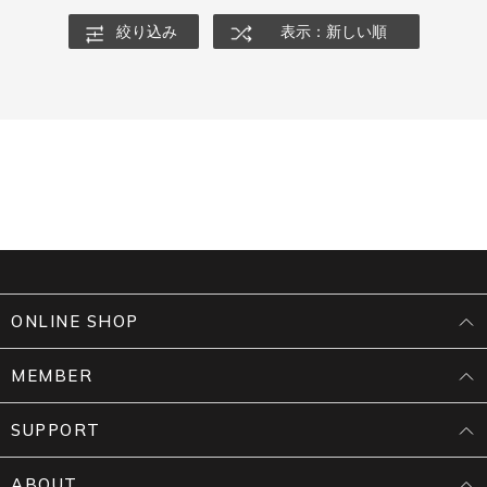
絞り込み
表示：新しい順
ONLINE SHOP
MEMBER
SUPPORT
ABOUT