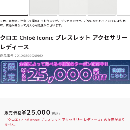
※色、素材感に注意して撮影しておりますが、デジカメの特性、ご覧になられているPCにより色
味、質感が異なって見える可能性がございます。
クロエ Chloé Iconic ブレスレット アクセサリー
レディース
商品番号：2120800028962
¥25,000
販売価格
(税込)
「クロエ Chloé Iconic ブレスレット アクセサリー レディース」の在庫があり
ません。