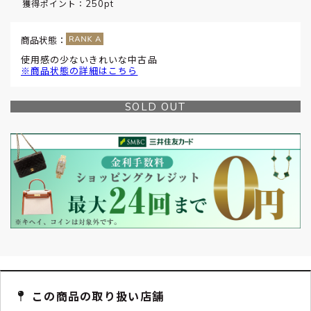
250pt
獲得ポイント：
商品状態：
使用感の少ないきれいな中古品
※商品状態の詳細はこちら
SOLD OUT
この商品の取り扱い店舗