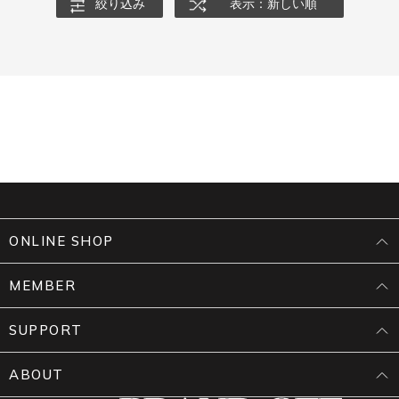
絞り込み
表示：新しい順
ONLINE SHOP
MEMBER
SUPPORT
ABOUT