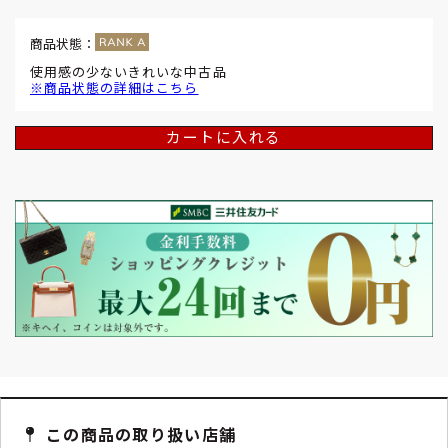
商品状態：
使用感の少ないきれいな中古品
※商品状態の詳細はこちら
カートに入れる
この商品の取り扱い店舗