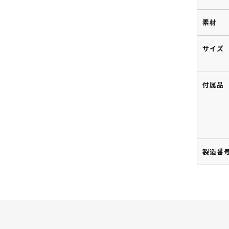
素材
サイズ
付属品
製造番号