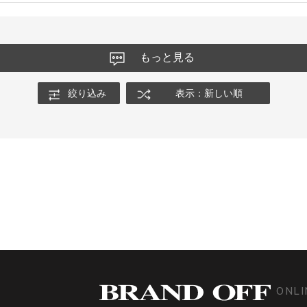
もっと見る
絞り込み
表示：新しい順
ONLI