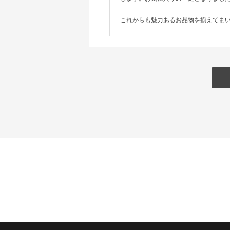
これからも魅力あるお品物を揃えてま