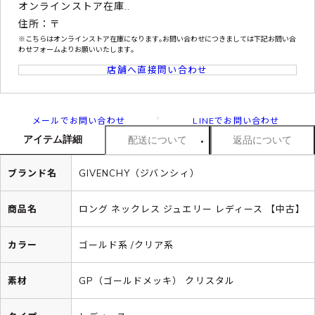
オンラインストア在庫..
住所：〒
※こちらはオンラインストア在庫になります｡お問い合わせにつきましては下記お問い合
わせフォームよりお願いいたします｡
店舗へ直接問い合わせ
メールでお問い合わせ
LINEでお問い合わせ
アイテム詳細
配送について
返品について
ブランド名
GIVENCHY（ジバンシィ）
商品名
ロング ネックレス ジュエリー レディース 【中古】
カラー
ゴールド系 /クリア系
素材
GP（ゴールドメッキ） クリスタル