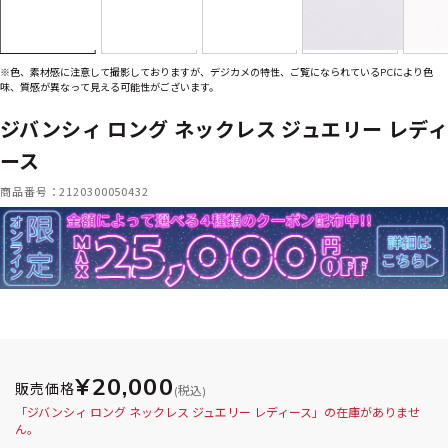
※色、素材感に注意して撮影しておりますが、デジカメの特性、ご覧になられているPCにより色
味、質感が異なって見える可能性がございます。
ジバンシィ ロング ネックレス ジュエリー レディ
ース
商品番号：2120300050432
¥20,000
販売価格
(税込)
「ジバンシィ ロング ネックレス ジュエリー レディース」の在庫がありませ
ん。