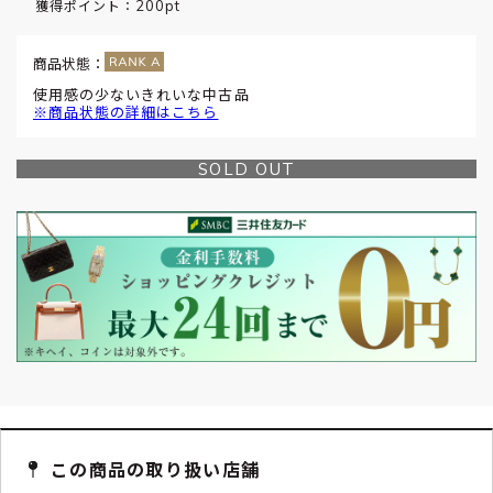
200pt
獲得ポイント：
商品状態：
使用感の少ないきれいな中古品
※商品状態の詳細はこちら
SOLD OUT
この商品の取り扱い店舗