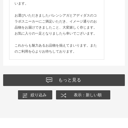
います。
お選びいただきましたバレンシアガとアディダスのコ
ラボスニーカーにご満足いただき、イメージ通りのお
品物をお届けできましたこと、大変嬉しく存じます。
お気に入りの一足となりましたら幸いでございます。
これからも魅力あるお品物を揃えてまいります。また
のご利用を心よりお待ちしております。
もっと見る
絞り込み
表示：新しい順