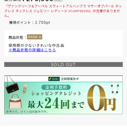
「ヴァンクリーフ＆アーペル スウィートアルハンブラ マザーオブパール ネッ
クレス ネックレス ジュエリー レディース VCARF69100」の在庫がありませ
ん。
2,700pt
獲得ポイント：
商品状態：
使用感の少ないきれいな中古品
※商品状態の詳細はこちら
SOLD OUT