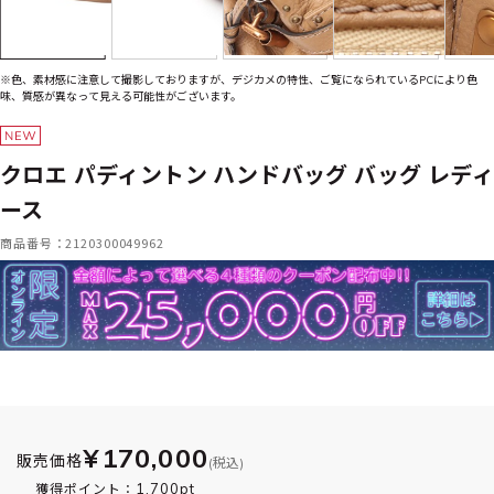
※色、素材感に注意して撮影しておりますが、デジカメの特性、ご覧になられているPCにより色
味、質感が異なって見える可能性がございます。
クロエ パディントン ハンドバッグ バッグ レディ
ース
商品番号：2120300049962
¥170,000
販売価格
(税込)
1,700pt
獲得ポイント：