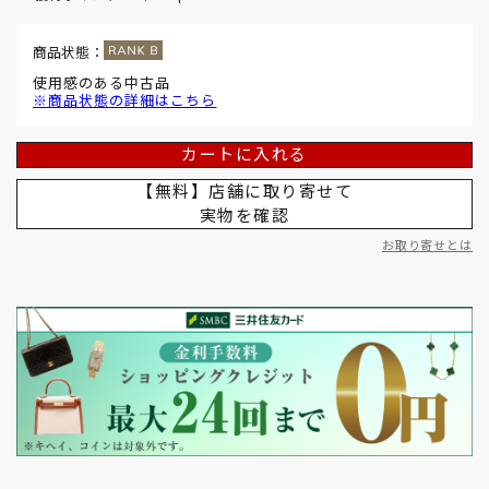
商品状態：
使用感のある中古品
※商品状態の詳細はこちら
カートに入れる
【無料】店舗に取り寄せて
実物を確認
お取り寄せとは