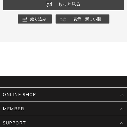
もっと見る
絞り込み
表示：新しい順
ONLINE SHOP
MEMBER
SUPPORT