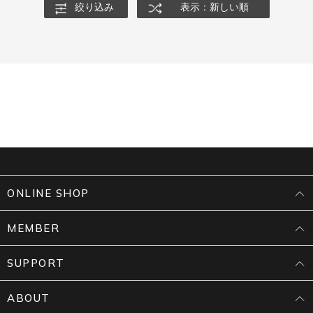
絞り込み
表示：新しい順
ONLINE SHOP
MEMBER
SUPPORT
ABOUT