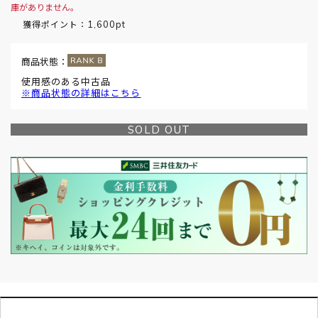
庫がありません。
1,600pt
獲得ポイント：
商品状態：
使用感のある中古品
※商品状態の詳細はこちら
SOLD OUT