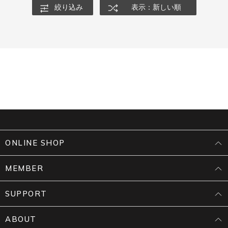
絞り込み
表示：新しい順
ONLINE SHOP
MEMBER
SUPPORT
ABOUT