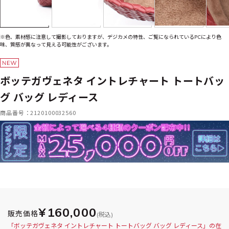
※色、素材感に注意して撮影しておりますが、デジカメの特性、ご覧になられているPCにより色
味、質感が異なって見える可能性がございます。
ボッテガヴェネタ イントレチャート トートバッ
グ バッグ レディース
商品番号：2120100032560
¥160,000
販売価格
(税込)
「ボッテガヴェネタ イントレチャート トートバッグ バッグ レディース」の在