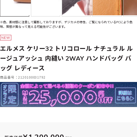
※色、素材感に注意して撮影しておりますが、デジカメの特性、ご覧になられているPCにより色
味、質感が異なって見える可能性がございます。
エルメス ケリー32 トリコロール ナチュラル ル
ージュアッシュ 内縫い 2WAY ハンドバッグ バ
ッグ レディース
商品番号：2120100031792
¥1,200,000