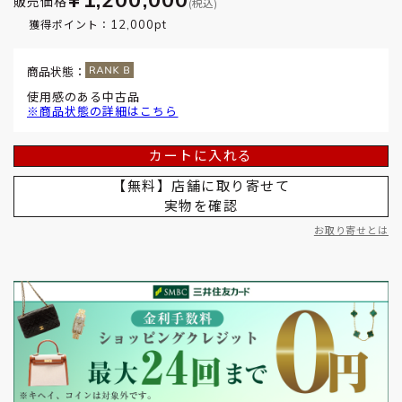
販売価格
(税込)
12,000pt
獲得ポイント：
商品状態：
使用感のある中古品
※商品状態の詳細はこちら
カートに入れる
【無料】店舗に取り寄せて
実物を確認
お取り寄せとは