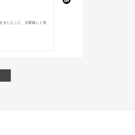
きましたこと、大変嬉しく存