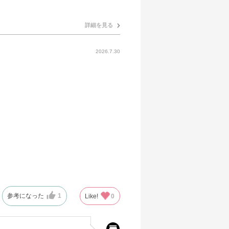
詳細を見る
2026.7.30
参考になった
1
Like!
0