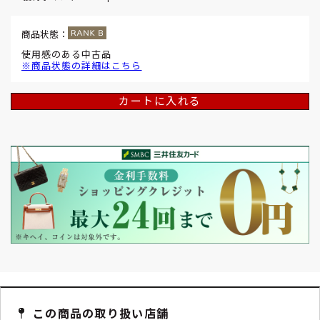
商品状態：
使用感のある中古品
※商品状態の詳細はこちら
カートに入れる
この商品の取り扱い店舗