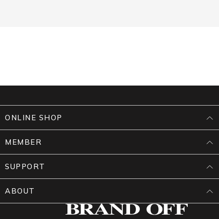
ONLINE SHOP
MEMBER
SUPPORT
ABOUT