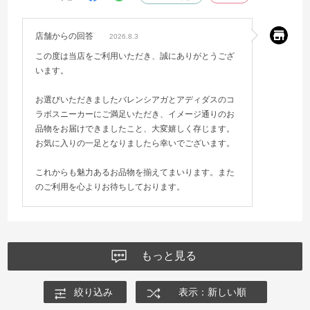
店舗からの回答
2026.8.3
この度は当店をご利用いただき、誠にありがとうござ
います。
お選びいただきましたバレンシアガとアディダスのコ
ラボスニーカーにご満足いただき、イメージ通りのお
品物をお届けできましたこと、大変嬉しく存じます。
お気に入りの一足となりましたら幸いでございます。
これからも魅力あるお品物を揃えてまいります。また
のご利用を心よりお待ちしております。
もっと見る
絞り込み
表示：新しい順