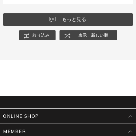
もっと見る
絞り込み
表示：新しい順
ONLINE SHOP
MEMBER