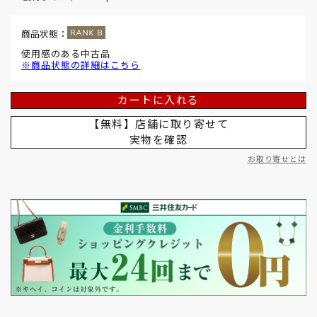
商品状態：
使用感のある中古品
※商品状態の詳細はこちら
カートに入れる
【無料】店舗に取り寄せて
実物を確認
お取り寄せとは