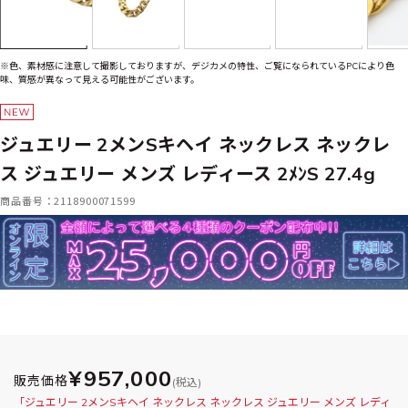
※色、素材感に注意して撮影しておりますが、デジカメの特性、ご覧になられているPCにより色
味、質感が異なって見える可能性がございます。
ジュエリー 2メンSキヘイ ネックレス ネックレ
ス ジュエリー メンズ レディース 2ﾒﾝS 27.4g
商品番号：2118900071599
¥957,000
販売価格
(税込)
「ジュエリー 2メンSキヘイ ネックレス ネックレス ジュエリー メンズ レディ