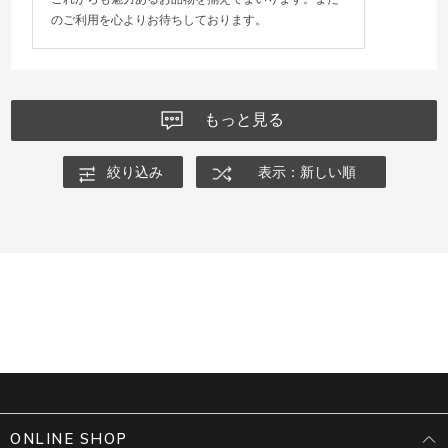
のご利用を心よりお待ちしております。
もっと見る
絞り込み
表示：新しい順
ONLINE SHOP