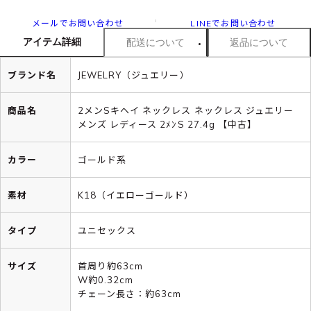
メールでお問い合わせ
LINEでお問い合わせ
アイテム詳細
配送について
返品について
ブランド名
JEWELRY（ジュエリー）
商品名
2メンSキヘイ ネックレス ネックレス ジュエリー
メンズ レディース 2ﾒﾝS 27.4g 【中古】
カラー
ゴールド系
素材
K18（イエローゴールド）
タイプ
ユニセックス
サイズ
首周り約63cm
W約0.32cm
チェーン長さ：約63cm