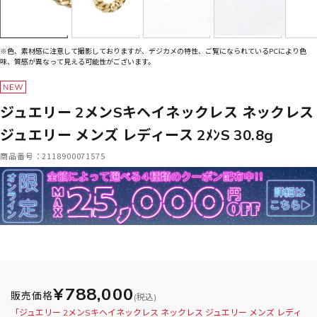
※色、素材感に注意して撮影しておりますが、デジカメの特性、ご覧になられているPCにより色
味、質感が異なって見える可能性がございます。
ジュエリー 2メンSキヘイネックレス ネックレス
ジュエリー メンズ レディース 2ﾒﾝS 30.8g
商品番号：2118900071575
¥788,000
販売価格
(税込)
「ジュエリー 2メンSキヘイネックレス ネックレス ジュエリー メンズ レディ