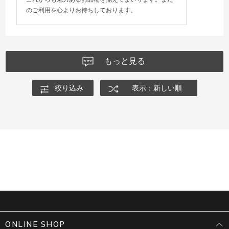
のご利用を心よりお待ちしております。
もっと見る
絞り込み
表示：新しい順
ONLINE SHOP