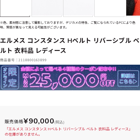
※色、素材感に注意して撮影しておりますが、デジカメの特性、ご覧になられているPCにより色
味、質感が異なって見える可能性がございます。
エルメス コンスタンス Hベルト リバーシブル ベ
ルト 衣料品 レディース
商品番号：2118800163899
¥90,000
販売価格
(税込)
「エルメス コンスタンス Hベルト リバーシブル ベルト 衣料品 レディース」
の在庫がありません。