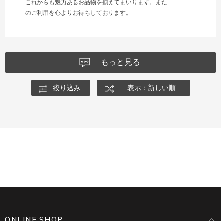
これからも魅力あるお品物を揃えてまいります。また
のご利用を心よりお待ちしております。
もっと見る
絞り込み
表示：新しい順
ONLINE SHOP