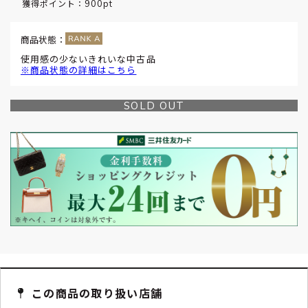
900pt
獲得ポイント：
商品状態：
使用感の少ないきれいな中古品
※商品状態の詳細はこちら
SOLD OUT
この商品の取り扱い店舗